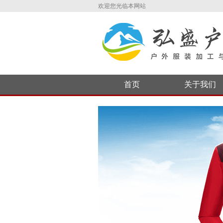
欢迎您光临本网站
首页
关于我们