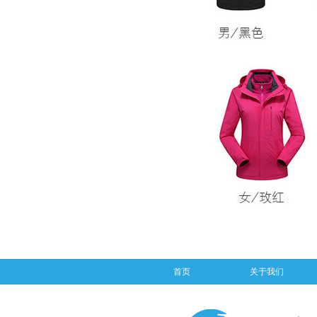
首页
关于我们