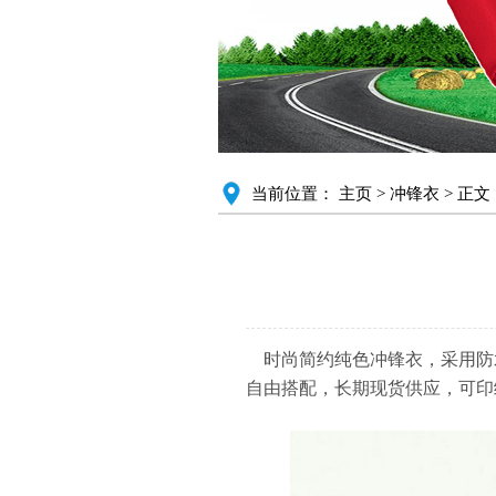
当前位置：
主页
>
冲锋衣
> 正文
时尚简约纯色冲锋衣，
采用防
自由搭配，长期现货供应，可印绣